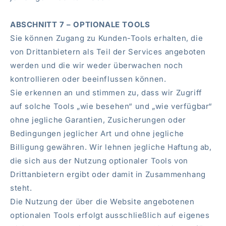
ABSCHNITT 7 – OPTIONALE TOOLS
Sie können Zugang zu Kunden-Tools erhalten, die
von Drittanbietern als Teil der Services angeboten
werden und die wir weder überwachen noch
kontrollieren oder beeinflussen können.
Sie erkennen an und stimmen zu, dass wir Zugriff
auf solche Tools „wie besehen“ und „wie verfügbar“
ohne jegliche Garantien, Zusicherungen oder
Bedingungen jeglicher Art und ohne jegliche
Billigung gewähren. Wir lehnen jegliche Haftung ab,
die sich aus der Nutzung optionaler Tools von
Drittanbietern ergibt oder damit in Zusammenhang
steht.
Die Nutzung der über die Website angebotenen
optionalen Tools erfolgt ausschließlich auf eigenes