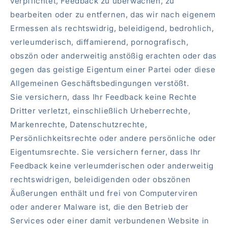
verpflichtet, Feedback zu überwachen, zu
bearbeiten oder zu entfernen, das wir nach eigenem
Ermessen als rechtswidrig, beleidigend, bedrohlich,
verleumderisch, diffamierend, pornografisch,
obszön oder anderweitig anstößig erachten oder das
gegen das geistige Eigentum einer Partei oder diese
Allgemeinen Geschäftsbedingungen verstößt.
Sie versichern, dass Ihr Feedback keine Rechte
Dritter verletzt, einschließlich Urheberrechte,
Markenrechte, Datenschutzrechte,
Persönlichkeitsrechte oder andere persönliche oder
Eigentumsrechte. Sie versichern ferner, dass Ihr
Feedback keine verleumderischen oder anderweitig
rechtswidrigen, beleidigenden oder obszönen
Äußerungen enthält und frei von Computerviren
oder anderer Malware ist, die den Betrieb der
Services oder einer damit verbundenen Website in