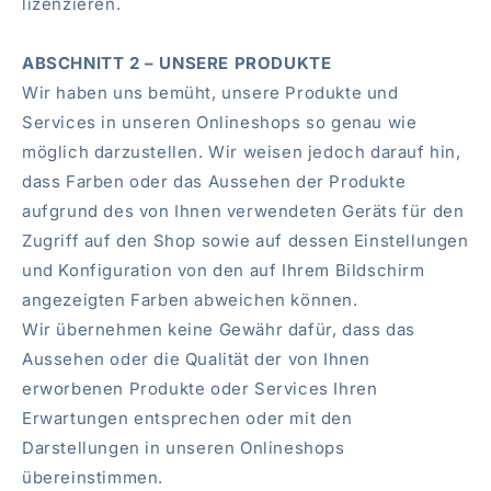
lizenzieren.
ABSCHNITT 2 – UNSERE PRODUKTE
Wir haben uns bemüht, unsere Produkte und
Services in unseren Onlineshops so genau wie
möglich darzustellen. Wir weisen jedoch darauf hin,
dass Farben oder das Aussehen der Produkte
aufgrund des von Ihnen verwendeten Geräts für den
Zugriff auf den Shop sowie auf dessen Einstellungen
und Konfiguration von den auf Ihrem Bildschirm
angezeigten Farben abweichen können.
Wir übernehmen keine Gewähr dafür, dass das
Aussehen oder die Qualität der von Ihnen
erworbenen Produkte oder Services Ihren
Erwartungen entsprechen oder mit den
Darstellungen in unseren Onlineshops
übereinstimmen.