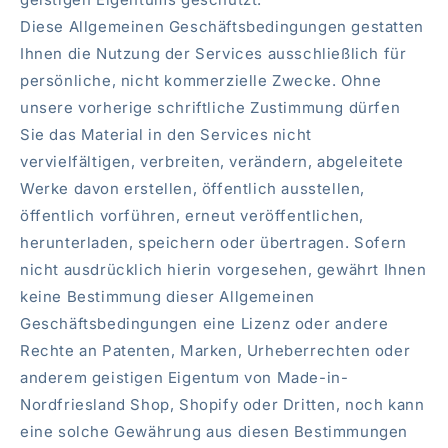
Diese Allgemeinen Geschäftsbedingungen gestatten
Ihnen die Nutzung der Services ausschließlich für
persönliche, nicht kommerzielle Zwecke. Ohne
unsere vorherige schriftliche Zustimmung dürfen
Sie das Material in den Services nicht
vervielfältigen, verbreiten, verändern, abgeleitete
Werke davon erstellen, öffentlich ausstellen,
öffentlich vorführen, erneut veröffentlichen,
herunterladen, speichern oder übertragen. Sofern
nicht ausdrücklich hierin vorgesehen, gewährt Ihnen
keine Bestimmung dieser Allgemeinen
Geschäftsbedingungen eine Lizenz oder andere
Rechte an Patenten, Marken, Urheberrechten oder
anderem geistigen Eigentum von Made-in-
Nordfriesland Shop, Shopify oder Dritten, noch kann
eine solche Gewährung aus diesen Bestimmungen