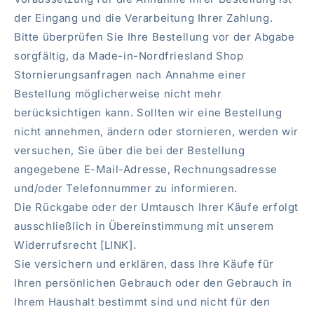
der Eingang und die Verarbeitung Ihrer Zahlung.
Bitte überprüfen Sie Ihre Bestellung vor der Abgabe
sorgfältig, da Made-in-Nordfriesland Shop
Stornierungsanfragen nach Annahme einer
Bestellung möglicherweise nicht mehr
berücksichtigen kann. Sollten wir eine Bestellung
nicht annehmen, ändern oder stornieren, werden wir
versuchen, Sie über die bei der Bestellung
angegebene E-Mail-Adresse, Rechnungsadresse
und/oder Telefonnummer zu informieren.
Die Rückgabe oder der Umtausch Ihrer Käufe erfolgt
ausschließlich in Übereinstimmung mit unserem
Widerrufsrecht [LINK].
Sie versichern und erklären, dass Ihre Käufe für
Ihren persönlichen Gebrauch oder den Gebrauch in
Ihrem Haushalt bestimmt sind und nicht für den