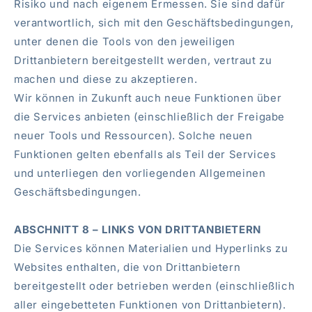
Risiko und nach eigenem Ermessen. Sie sind dafür
verantwortlich, sich mit den Geschäftsbedingungen,
unter denen die Tools von den jeweiligen
Drittanbietern bereitgestellt werden, vertraut zu
machen und diese zu akzeptieren.
Wir können in Zukunft auch neue Funktionen über
die Services anbieten (einschließlich der Freigabe
neuer Tools und Ressourcen). Solche neuen
Funktionen gelten ebenfalls als Teil der Services
und unterliegen den vorliegenden Allgemeinen
Geschäftsbedingungen.
ABSCHNITT 8 – LINKS VON DRITTANBIETERN
Die Services können Materialien und Hyperlinks zu
Websites enthalten, die von Drittanbietern
bereitgestellt oder betrieben werden (einschließlich
aller eingebetteten Funktionen von Drittanbietern).