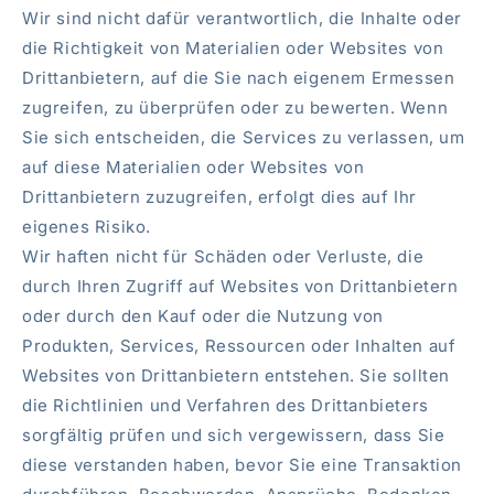
Wir sind nicht dafür verantwortlich, die Inhalte oder
die Richtigkeit von Materialien oder Websites von
Drittanbietern, auf die Sie nach eigenem Ermessen
zugreifen, zu überprüfen oder zu bewerten. Wenn
Sie sich entscheiden, die Services zu verlassen, um
auf diese Materialien oder Websites von
Drittanbietern zuzugreifen, erfolgt dies auf Ihr
eigenes Risiko.
Wir haften nicht für Schäden oder Verluste, die
durch Ihren Zugriff auf Websites von Drittanbietern
oder durch den Kauf oder die Nutzung von
Produkten, Services, Ressourcen oder Inhalten auf
Websites von Drittanbietern entstehen. Sie sollten
die Richtlinien und Verfahren des Drittanbieters
sorgfältig prüfen und sich vergewissern, dass Sie
diese verstanden haben, bevor Sie eine Transaktion