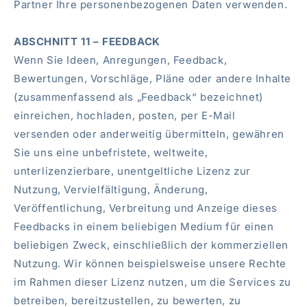
Partner Ihre personenbezogenen Daten verwenden.
ABSCHNITT 11 – FEEDBACK
Wenn Sie Ideen, Anregungen, Feedback,
Bewertungen, Vorschläge, Pläne oder andere Inhalte
(zusammenfassend als „Feedback“ bezeichnet)
einreichen, hochladen, posten, per E-Mail
versenden oder anderweitig übermitteln, gewähren
Sie uns eine unbefristete, weltweite,
unterlizenzierbare, unentgeltliche Lizenz zur
Nutzung, Vervielfältigung, Änderung,
Veröffentlichung, Verbreitung und Anzeige dieses
Feedbacks in einem beliebigen Medium für einen
beliebigen Zweck, einschließlich der kommerziellen
Nutzung. Wir können beispielsweise unsere Rechte
im Rahmen dieser Lizenz nutzen, um die Services zu
betreiben, bereitzustellen, zu bewerten, zu