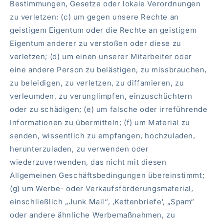
Bestimmungen, Gesetze oder lokale Verordnungen
zu verletzen; (c) um gegen unsere Rechte an
geistigem Eigentum oder die Rechte an geistigem
Eigentum anderer zu verstoßen oder diese zu
verletzen; (d) um einen unserer Mitarbeiter oder
eine andere Person zu belästigen, zu missbrauchen,
zu beleidigen, zu verletzen, zu diffamieren, zu
verleumden, zu verunglimpfen, einzuschüchtern
oder zu schädigen; (e) um falsche oder irreführende
Informationen zu übermitteln; (f) um Material zu
senden, wissentlich zu empfangen, hochzuladen,
herunterzuladen, zu verwenden oder
wiederzuverwenden, das nicht mit diesen
Allgemeinen Geschäftsbedingungen übereinstimmt;
(g) um Werbe- oder Verkaufsförderungsmaterial,
einschließlich „Junk Mail“, ‚Kettenbriefe‘, „Spam“
oder andere ähnliche Werbemaßnahmen, zu