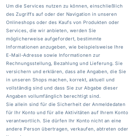
Um die Services nutzen zu können, einschließlich
des Zugriffs auf oder der Navigation in unseren
Onlineshops oder des Kaufs von Produkten oder
Services, die wir anbieten, werden Sie
möglicherweise aufgefordert, bestimmte
Informationen anzugeben, wie beispielsweise Ihre
E-Mail-Adresse sowie Informationen zur
Rechnungsstellung, Bezahlung und Lieferung. Sie
versichern und erklären, dass alle Angaben, die Sie
in unseren Shops machen, korrekt, aktuell und
vollständig sind und dass Sie zur Abgabe dieser
Angaben vollumfänglich berechtigt sind.
Sie allein sind für die Sicherheit der Anmeldedaten
für Ihr Konto und für alle Aktivitäten auf Ihrem Konto
verantwortlich. Sie dürfen Ihr Konto nicht an eine
andere Person übertragen, verkaufen, abtreten oder