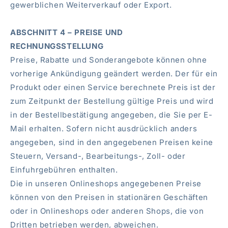
gewerblichen Weiterverkauf oder Export.
ABSCHNITT 4 – PREISE UND
RECHNUNGSSTELLUNG
Preise, Rabatte und Sonderangebote können ohne
vorherige Ankündigung geändert werden. Der für ein
Produkt oder einen Service berechnete Preis ist der
zum Zeitpunkt der Bestellung gültige Preis und wird
in der Bestellbestätigung angegeben, die Sie per E-
Mail erhalten. Sofern nicht ausdrücklich anders
angegeben, sind in den angegebenen Preisen keine
Steuern, Versand-, Bearbeitungs-, Zoll- oder
Einfuhrgebühren enthalten.
Die in unseren Onlineshops angegebenen Preise
können von den Preisen in stationären Geschäften
oder in Onlineshops oder anderen Shops, die von
Dritten betrieben werden, abweichen.