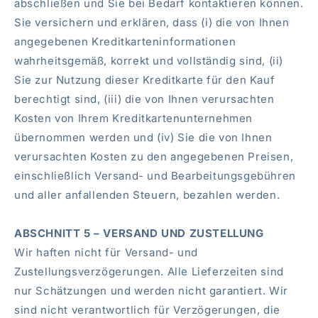
abschließen und Sie bei Bedarf kontaktieren können.
Sie versichern und erklären, dass (i) die von Ihnen
angegebenen Kreditkarteninformationen
wahrheitsgemäß, korrekt und vollständig sind, (ii)
Sie zur Nutzung dieser Kreditkarte für den Kauf
berechtigt sind, (iii) die von Ihnen verursachten
Kosten von Ihrem Kreditkartenunternehmen
übernommen werden und (iv) Sie die von Ihnen
verursachten Kosten zu den angegebenen Preisen,
einschließlich Versand- und Bearbeitungsgebühren
und aller anfallenden Steuern, bezahlen werden.
ABSCHNITT 5 – VERSAND UND ZUSTELLUNG
Wir haften nicht für Versand- und
Zustellungsverzögerungen. Alle Lieferzeiten sind
nur Schätzungen und werden nicht garantiert. Wir
sind nicht verantwortlich für Verzögerungen, die