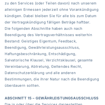
zu den Services (oder Teilen davon) nach unserem
alleinigen Ermessen jederzeit ohne Vorankündigung
kündigen. Dabei bleiben Sie für alle bis zum Datum
der Vertragskündigung fälligen Beträge haftbar.
Die folgenden Abschnitte haben auch nach
Beendigung des Vertragsverhältnisses weiterhin
Bestand: Geistiges Eigentum, Feedback,
Beendigung, Gewährleistungsausschluss,
Haftungsbeschränkung, Entschädigung,
Salvatorische Klausel, Verzichtsklausel, gesamte
Vereinbarung, Abtretung, Geltendes Recht,
Datenschutzerklärung und alle anderen
Bestimmungen, die ihrer Natur nach die Beendigung
überdauern sollten.
ABSCHNITT 15 – GEWÄHRLEISTUNGSAUSSCHLUSS
Die in oder über die Services dargestellten