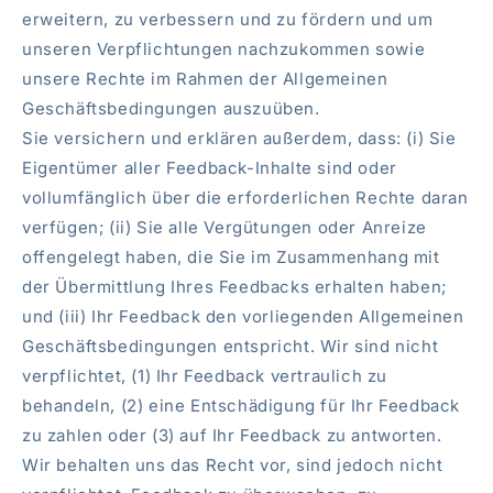
erweitern, zu verbessern und zu fördern und um
unseren Verpflichtungen nachzukommen sowie
unsere Rechte im Rahmen der Allgemeinen
Geschäftsbedingungen auszuüben.
Sie versichern und erklären außerdem, dass: (i) Sie
Eigentümer aller Feedback-Inhalte sind oder
vollumfänglich über die erforderlichen Rechte daran
verfügen; (ii) Sie alle Vergütungen oder Anreize
offengelegt haben, die Sie im Zusammenhang mit
der Übermittlung Ihres Feedbacks erhalten haben;
und (iii) Ihr Feedback den vorliegenden Allgemeinen
Geschäftsbedingungen entspricht. Wir sind nicht
verpflichtet, (1) Ihr Feedback vertraulich zu
behandeln, (2) eine Entschädigung für Ihr Feedback
zu zahlen oder (3) auf Ihr Feedback zu antworten.
Wir behalten uns das Recht vor, sind jedoch nicht