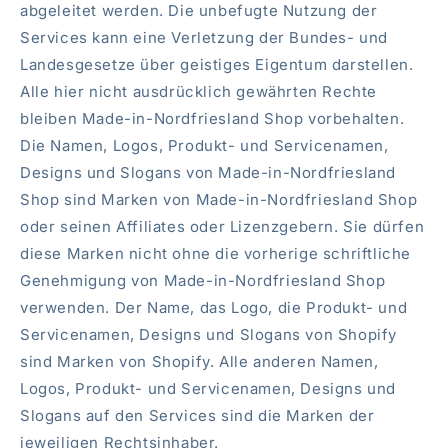
abgeleitet werden. Die unbefugte Nutzung der
Services kann eine Verletzung der Bundes- und
Landesgesetze über geistiges Eigentum darstellen.
Alle hier nicht ausdrücklich gewährten Rechte
bleiben Made-in-Nordfriesland Shop vorbehalten.
Die Namen, Logos, Produkt- und Servicenamen,
Designs und Slogans von Made-in-Nordfriesland
Shop sind Marken von Made-in-Nordfriesland Shop
oder seinen Affiliates oder Lizenzgebern. Sie dürfen
diese Marken nicht ohne die vorherige schriftliche
Genehmigung von Made-in-Nordfriesland Shop
verwenden. Der Name, das Logo, die Produkt- und
Servicenamen, Designs und Slogans von Shopify
sind Marken von Shopify. Alle anderen Namen,
Logos, Produkt- und Servicenamen, Designs und
Slogans auf den Services sind die Marken der
jeweiligen Rechtsinhaber.