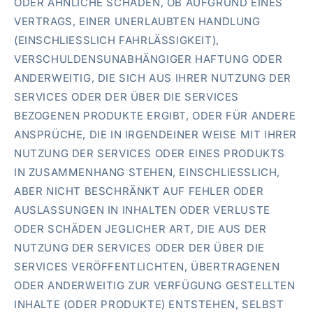
ODER ÄHNLICHE SCHÄDEN, OB AUFGRUND EINES
VERTRAGS, EINER UNERLAUBTEN HANDLUNG
(EINSCHLIESSLICH FAHRLÄSSIGKEIT),
VERSCHULDENSUNABHÄNGIGER HAFTUNG ODER
ANDERWEITIG, DIE SICH AUS IHRER NUTZUNG DER
SERVICES ODER DER ÜBER DIE SERVICES
BEZOGENEN PRODUKTE ERGIBT, ODER FÜR ANDERE
ANSPRÜCHE, DIE IN IRGENDEINER WEISE MIT IHRER
NUTZUNG DER SERVICES ODER EINES PRODUKTS
IN ZUSAMMENHANG STEHEN, EINSCHLIESSLICH,
ABER NICHT BESCHRÄNKT AUF FEHLER ODER
AUSLASSUNGEN IN INHALTEN ODER VERLUSTE
ODER SCHÄDEN JEGLICHER ART, DIE AUS DER
NUTZUNG DER SERVICES ODER DER ÜBER DIE
SERVICES VERÖFFENTLICHTEN, ÜBERTRAGENEN
ODER ANDERWEITIG ZUR VERFÜGUNG GESTELLTEN
INHALTE (ODER PRODUKTE) ENTSTEHEN, SELBST