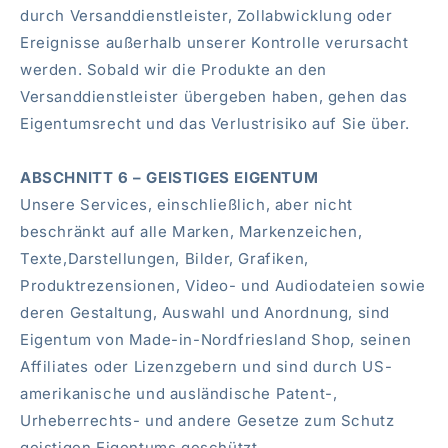
durch Versanddienstleister, Zollabwicklung oder
Ereignisse außerhalb unserer Kontrolle verursacht
werden. Sobald wir die Produkte an den
Versanddienstleister übergeben haben, gehen das
Eigentumsrecht und das Verlustrisiko auf Sie über.
ABSCHNITT 6 – GEISTIGES EIGENTUM
Unsere Services, einschließlich, aber nicht
beschränkt auf alle Marken, Markenzeichen,
Texte,Darstellungen, Bilder, Grafiken,
Produktrezensionen, Video- und Audiodateien sowie
deren Gestaltung, Auswahl und Anordnung, sind
Eigentum von Made-in-Nordfriesland Shop, seinen
Affiliates oder Lizenzgebern und sind durch US-
amerikanische und ausländische Patent-,
Urheberrechts- und andere Gesetze zum Schutz
geistigen Eigentums geschützt.