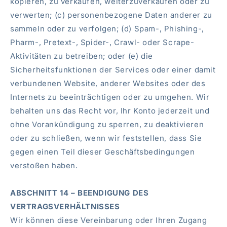
kopieren, zu verkaufen, weiterzuverkaufen oder zu
verwerten; (c) personenbezogene Daten anderer zu
sammeln oder zu verfolgen; (d) Spam-, Phishing-,
Pharm-, Pretext-, Spider-, Crawl- oder Scrape-
Aktivitäten zu betreiben; oder (e) die
Sicherheitsfunktionen der Services oder einer damit
verbundenen Website, anderer Websites oder des
Internets zu beeinträchtigen oder zu umgehen. Wir
behalten uns das Recht vor, Ihr Konto jederzeit und
ohne Vorankündigung zu sperren, zu deaktivieren
oder zu schließen, wenn wir feststellen, dass Sie
gegen einen Teil dieser Geschäftsbedingungen
verstoßen haben.
ABSCHNITT 14 – BEENDIGUNG DES
VERTRAGSVERHÄLTNISSES
Wir können diese Vereinbarung oder Ihren Zugang