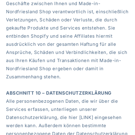
Geschäfte zwischen Ihnen und Made-in-
Nordfriesland Shop verantwortlich ist, einschließlich
Verletzungen, Schäden oder Verluste, die durch
gekaufte Produkte und Services entstehen. Sie
entbinden Shopify und seine Affiliates hiermit
ausdrücklich von der gesamten Haftung für alle
Ansprüche, Schäden und Verbindlichkeiten, die sich
aus Ihren Käufen und Transaktionen mit Made-in-
Nordfriesland Shop ergeben oder damit in
Zusammenhang stehen.
ABSCHNITT 10 – DATENSCHUTZERKLÄRUNG
Alle personenbezogenen Daten, die wir über die
Services erfassen, unterliegen unserer
Datenschutzerklärung, die hier [LINK] eingesehen
werden kann. Außerdem können bestimmte
personenbezogene Daten der Datenschutzerklärung