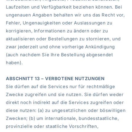
Laufzeiten und Verfügbarkeit beziehen können. Bei
ungenauen Angaben behalten wir uns das Recht vor,
Fehler, Ungenauigkeiten oder Auslassungen zu
korrigieren, Informationen zu ändern oder zu
aktualisieren oder Bestellungen zu stornieren, und
zwar jederzeit und ohne vorherige Ankündigung
(auch nachdem Sie Ihre Bestellung abgesendet
haben).
ABSCHNITT 13 – VERBOTENE NUTZUNGEN
Sie dürfen auf die Services nur für rechtmäßige
Zwecke zugreifen und sie nutzen. Sie dürfen weder
direkt noch indirekt auf die Services zugreifen oder
diese nutzen: (a) zu ungesetzlichen oder böswilligen
Zwecken; (b) um internationale, bundesstaatliche,
provinzielle oder staatliche Vorschriften,