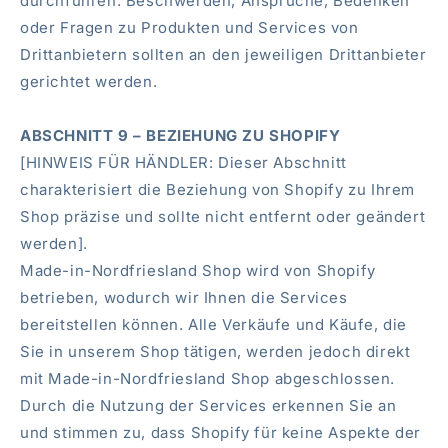
durchführen. Beschwerden, Ansprüche, Bedenken
oder Fragen zu Produkten und Services von
Drittanbietern sollten an den jeweiligen Drittanbieter
gerichtet werden.
ABSCHNITT 9 – BEZIEHUNG ZU SHOPIFY
[HINWEIS FÜR HÄNDLER: Dieser Abschnitt
charakterisiert die Beziehung von Shopify zu Ihrem
Shop präzise und sollte nicht entfernt oder geändert
werden].
Made-in-Nordfriesland Shop wird von Shopify
betrieben, wodurch wir Ihnen die Services
bereitstellen können. Alle Verkäufe und Käufe, die
Sie in unserem Shop tätigen, werden jedoch direkt
mit Made-in-Nordfriesland Shop abgeschlossen.
Durch die Nutzung der Services erkennen Sie an
und stimmen zu, dass Shopify für keine Aspekte der