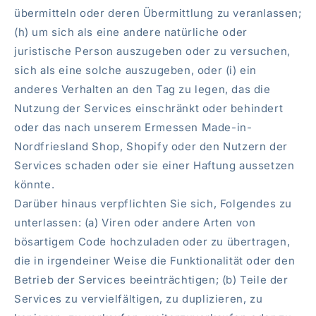
übermitteln oder deren Übermittlung zu veranlassen;
(h) um sich als eine andere natürliche oder
juristische Person auszugeben oder zu versuchen,
sich als eine solche auszugeben, oder (i) ein
anderes Verhalten an den Tag zu legen, das die
Nutzung der Services einschränkt oder behindert
oder das nach unserem Ermessen Made-in-
Nordfriesland Shop, Shopify oder den Nutzern der
Services schaden oder sie einer Haftung aussetzen
könnte.
Darüber hinaus verpflichten Sie sich, Folgendes zu
unterlassen: (a) Viren oder andere Arten von
bösartigem Code hochzuladen oder zu übertragen,
die in irgendeiner Weise die Funktionalität oder den
Betrieb der Services beeinträchtigen; (b) Teile der
Services zu vervielfältigen, zu duplizieren, zu