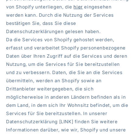
von Shopify unterliegen, die
hier
eingesehen
werden kann. Durch die Nutzung der Services
bestätigen Sie, dass Sie diese
Datenschutzerklärungen gelesen haben.
Da die Services von Shopify gehostet werden,
erfasst und verarbeitet Shopify personenbezogene
Daten über Ihren Zugriff auf die Services und deren
Nutzung, um die Services für Sie bereitzustellen
und zu verbessern. Daten, die Sie an die Services
übermitteln, werden an Shopify sowie an
Drittanbieter weitergegeben, die sich
möglicherweise in anderen Ländern befinden als in
dem Land, in dem sich Ihr Wohnsitz befindet, um die
Services für Sie bereitzustellen. In unserer
Datenschutzerklärung [LINK] finden Sie weitere
Informationen darüber, wie wir, Shopify und unsere