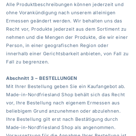
Alle Produktbeschreibungen können jederzeit und
ohne Vorankündigung nach unserem alleinigen
Ermessen geändert werden. Wir behalten uns das
Recht vor, Produkte jederzeit aus dem Sortiment zu
nehmen und die Mengen der Produkte, die wir einer
Person, in einer geografischen Region oder
innerhalb einer Gerichtsbarkeit anbieten, von Fall zu
Fall zu begrenzen.
Abschnitt 3 – BESTELLUNGEN
Mit Ihrer Bestellung geben Sie ein Kaufangebot ab.
Made-in-Nordfriesland Shop behält sich das Recht
vor, Ihre Bestellung nach eigenem Ermessen aus
beliebigem Grund anzunehmen oder abzulehnen.
Ihre Bestellung gilt erst nach Bestätigung durch
Made-in-Nordfriesland Shop als angenommen.
Voraussetzung für die Annahme Ihrer Bestellung ist