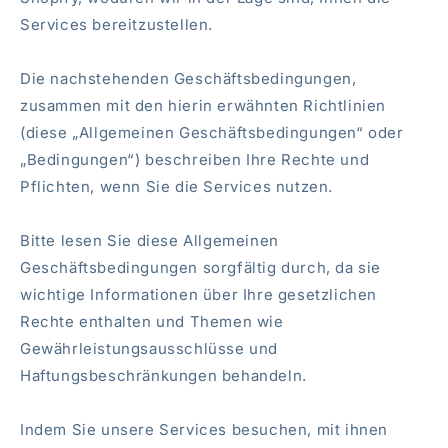
Services bereitzustellen.
Die nachstehenden Geschäftsbedingungen,
zusammen mit den hierin erwähnten Richtlinien
(diese „Allgemeinen Geschäftsbedingungen“ oder
„Bedingungen“) beschreiben Ihre Rechte und
Pflichten, wenn Sie die Services nutzen.
Bitte lesen Sie diese Allgemeinen
Geschäftsbedingungen sorgfältig durch, da sie
wichtige Informationen über Ihre gesetzlichen
Rechte enthalten und Themen wie
Gewährleistungsausschlüsse und
Haftungsbeschränkungen behandeln.
Indem Sie unsere Services besuchen, mit ihnen