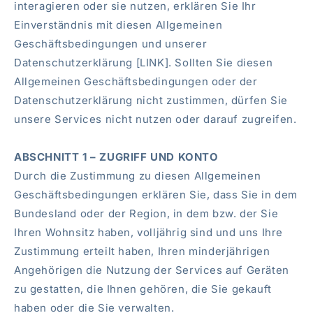
interagieren oder sie nutzen, erklären Sie Ihr
Einverständnis mit diesen Allgemeinen
Geschäftsbedingungen und unserer
Datenschutzerklärung [LINK]. Sollten Sie diesen
Allgemeinen Geschäftsbedingungen oder der
Datenschutzerklärung nicht zustimmen, dürfen Sie
unsere Services nicht nutzen oder darauf zugreifen.
ABSCHNITT 1 – ZUGRIFF UND KONTO
Durch die Zustimmung zu diesen Allgemeinen
Geschäftsbedingungen erklären Sie, dass Sie in dem
Bundesland oder der Region, in dem bzw. der Sie
Ihren Wohnsitz haben, volljährig sind und uns Ihre
Zustimmung erteilt haben, Ihren minderjährigen
Angehörigen die Nutzung der Services auf Geräten
zu gestatten, die Ihnen gehören, die Sie gekauft
haben oder die Sie verwalten.