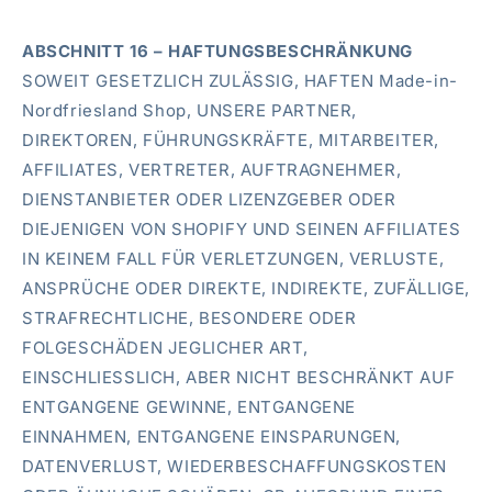
ABSCHNITT 16 – HAFTUNGSBESCHRÄNKUNG
SOWEIT GESETZLICH ZULÄSSIG, HAFTEN Made-in-
Nordfriesland Shop, UNSERE PARTNER,
DIREKTOREN, FÜHRUNGSKRÄFTE, MITARBEITER,
AFFILIATES, VERTRETER, AUFTRAGNEHMER,
DIENSTANBIETER ODER LIZENZGEBER ODER
DIEJENIGEN VON SHOPIFY UND SEINEN AFFILIATES
IN KEINEM FALL FÜR VERLETZUNGEN, VERLUSTE,
ANSPRÜCHE ODER DIREKTE, INDIREKTE, ZUFÄLLIGE,
STRAFRECHTLICHE, BESONDERE ODER
FOLGESCHÄDEN JEGLICHER ART,
EINSCHLIESSLICH, ABER NICHT BESCHRÄNKT AUF
ENTGANGENE GEWINNE, ENTGANGENE
EINNAHMEN, ENTGANGENE EINSPARUNGEN,
DATENVERLUST, WIEDERBESCHAFFUNGSKOSTEN