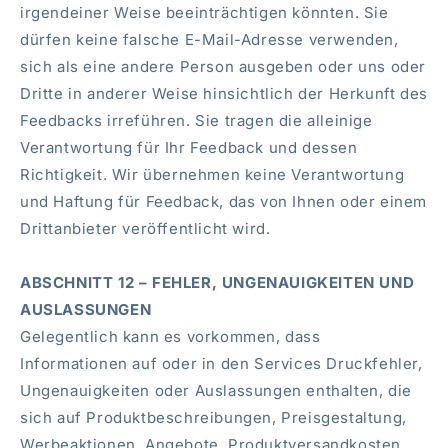
irgendeiner Weise beeinträchtigen könnten. Sie
dürfen keine falsche E-Mail-Adresse verwenden,
sich als eine andere Person ausgeben oder uns oder
Dritte in anderer Weise hinsichtlich der Herkunft des
Feedbacks irreführen. Sie tragen die alleinige
Verantwortung für Ihr Feedback und dessen
Richtigkeit. Wir übernehmen keine Verantwortung
und Haftung für Feedback, das von Ihnen oder einem
Drittanbieter veröffentlicht wird.
ABSCHNITT 12 – FEHLER, UNGENAUIGKEITEN UND
AUSLASSUNGEN
Gelegentlich kann es vorkommen, dass
Informationen auf oder in den Services Druckfehler,
Ungenauigkeiten oder Auslassungen enthalten, die
sich auf Produktbeschreibungen, Preisgestaltung,
Werbeaktionen, Angebote, Produktversandkosten,