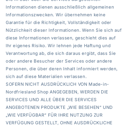
Informationen dienen ausschließlich allgemeinen
Informationszwecken. Wir übernehmen keine
Garantie für die Richtigkeit, Vollständigkeit oder
Nützlichkeit dieser Informationen. Wenn Sie sich auf
diese Informationen verlassen, geschieht dies auf
Ihr eigenes Risiko. Wir lehnen jede Haftung und
Verantwortung ab, die sich daraus ergibt, dass Sie
oder andere Besucher der Services oder andere
Personen, die über deren Inhalt informiert werden,
sich auf diese Materialien verlassen.
SOFERN NICHT AUSDRÜCKLICH VON Made-in-
Nordfriesland Shop ANGEGEBEN, WERDEN DIE
SERVICES UND ALLE ÜBER DIE SERVICES
ANGEBOTENEN PRODUKTE „WIE BESEHEN“ UND
„WIE VERFÜGBAR“ FÜR IHRE NUTZUNG ZUR
VERFÜGUNG GESTELLT, OHNE AUSDRÜCKLICHE