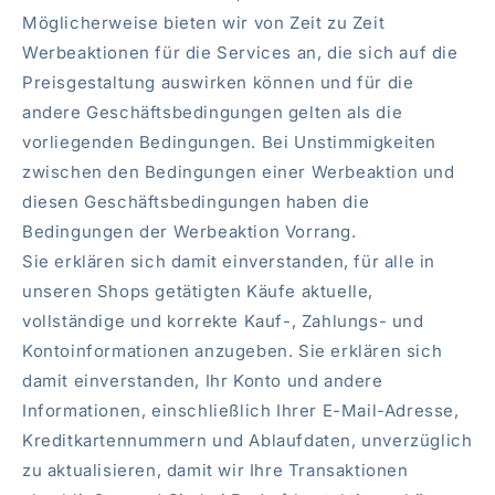
Möglicherweise bieten wir von Zeit zu Zeit
Werbeaktionen für die Services an, die sich auf die
Preisgestaltung auswirken können und für die
andere Geschäftsbedingungen gelten als die
vorliegenden Bedingungen. Bei Unstimmigkeiten
zwischen den Bedingungen einer Werbeaktion und
diesen Geschäftsbedingungen haben die
Bedingungen der Werbeaktion Vorrang.
Sie erklären sich damit einverstanden, für alle in
unseren Shops getätigten Käufe aktuelle,
vollständige und korrekte Kauf-, Zahlungs- und
Kontoinformationen anzugeben. Sie erklären sich
damit einverstanden, Ihr Konto und andere
Informationen, einschließlich Ihrer E-Mail-Adresse,
Kreditkartennummern und Ablaufdaten, unverzüglich
zu aktualisieren, damit wir Ihre Transaktionen