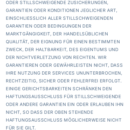
ODER STILLSCHWEIGENDE ZUSICHERUNGEN,
GARANTIEN ODER KONDITIONEN JEGLICHER ART,
EINSCHLIESSLICH ALLER STILLSCHWEIGENDEN
GARANTIEN ODER BEDINGUNGEN DER
MARKTGÄNGIGKEIT, DER HANDELSÜBLICHEN
QUALITÄT, DER EIGNUNG FÜR EINEN BESTIMMTEN
ZWECK, DER HALTBARKEIT, DES EIGENTUMS UND
DER NICHTVERLETZUNG VON RECHTEN. WIR
GARANTIEREN ODER GEWÄHRLEISTEN NICHT, DASS
IHRE NUTZUNG DER SERVICES UNUNTERBROCHEN,
RECHTZEITIG, SICHER ODER FEHLERFREI ERFOLGT.
EINIGE GERICHTSBARKEITEN SCHRÄNKEN DEN
HAFTUNGSAUSSCHLUSS FÜR STILLSCHWEIGENDE
ODER ANDERE GARANTIEN EIN ODER ERLAUBEN IHN
NICHT, SO DASS DER OBEN STEHENDE
HAFTUNGSAUSSCHLUSS MÖGLICHERWEISE NICHT
FÜR SIE GILT.