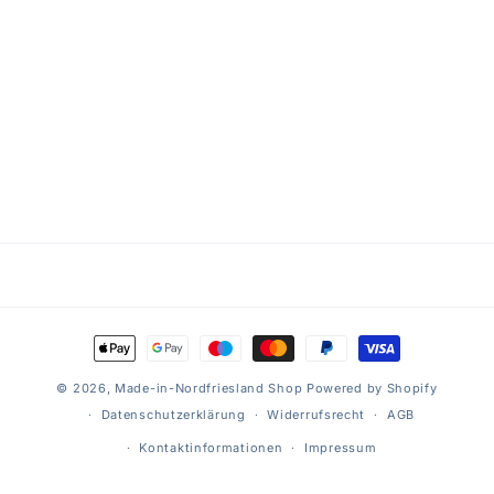
Zahlungsmethoden
© 2026,
Made-in-Nordfriesland Shop
Powered by Shopify
Datenschutzerklärung
Widerrufsrecht
AGB
Kontaktinformationen
Impressum